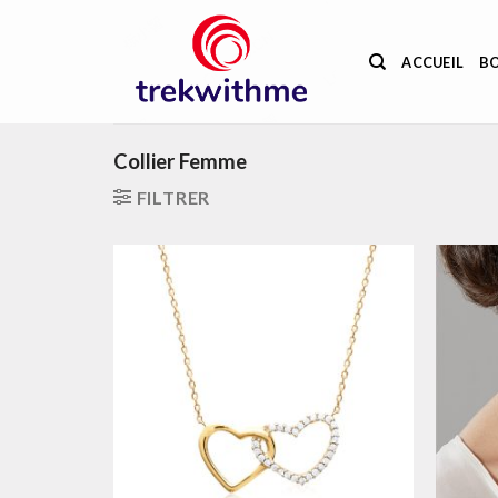
Passer
au
ACCUEIL
B
contenu
Collier Femme
FILTRER