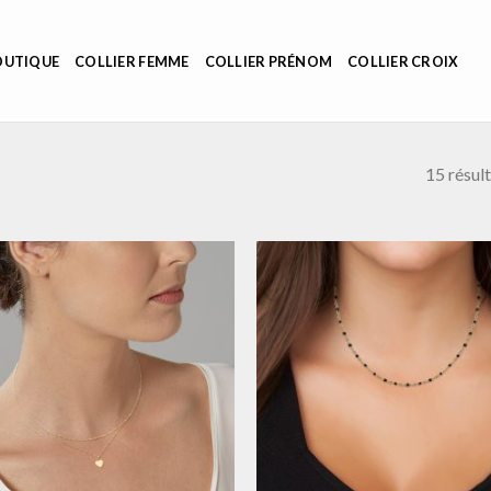
OUTIQUE
COLLIER FEMME
COLLIER PRÉNOM
COLLIER CROIX
15 résult