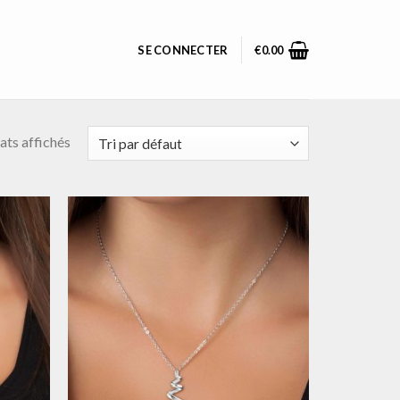
SE CONNECTER
€
0.00
ats affichés