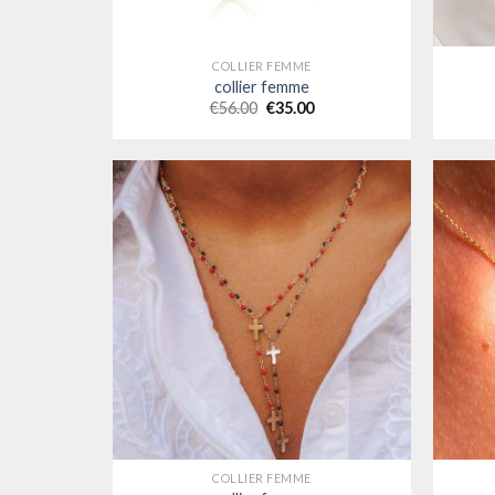
COLLIER FEMME
collier femme
€
56.00
€
35.00
COLLIER FEMME