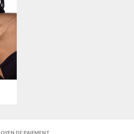
OYEN DE PAIEMENT