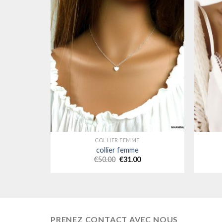
COLLIER FEMME
collier femme
€
50.00
€
31.00
PRENEZ CONTACT AVEC NOUS