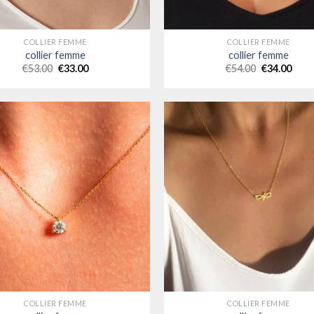
COLLIER FEMME
COLLIER FEMME
collier femme
collier femme
€
53.00
€
33.00
€
54.00
€
34.00
COLLIER FEMME
COLLIER FEMME