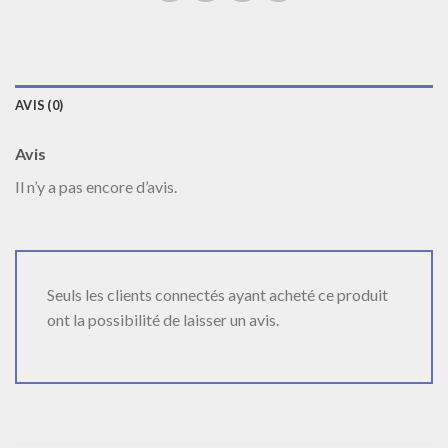
AVIS (0)
Avis
Il n’y a pas encore d’avis.
Seuls les clients connectés ayant acheté ce produit
ont la possibilité de laisser un avis.