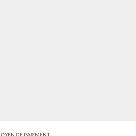
OYEN DE PAIEMENT