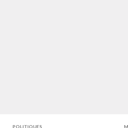
POLITIQUES
M