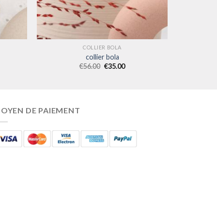
COLLIER BOLA
collier bola
€
56.00
€
35.00
OYEN DE PAIEMENT