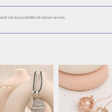
it ont la possibilité de laisser un avis.