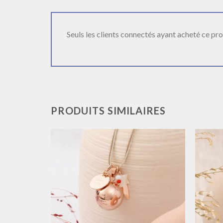
Seuls les clients connectés ayant acheté ce produ
PRODUITS SIMILAIRES