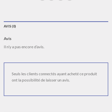
AVIS (0)
Avis
Il n’y a pas encore d’avis.
Seuls les clients connectés ayant acheté ce produit
ont la possibilité de laisser un avis.