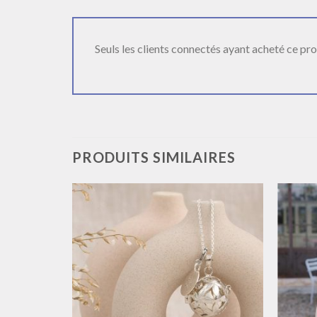
Seuls les clients connectés ayant acheté ce produ
PRODUITS SIMILAIRES