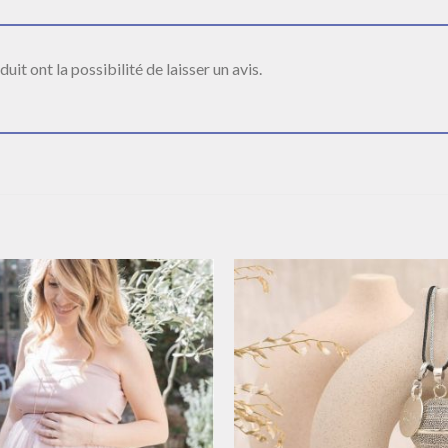
it ont la possibilité de laisser un avis.