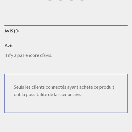
AVIS (0)
Avis
Il n’y a pas encore d’avis.
Seuls les clients connectés ayant acheté ce produit
ont la possibilité de laisser un avis.