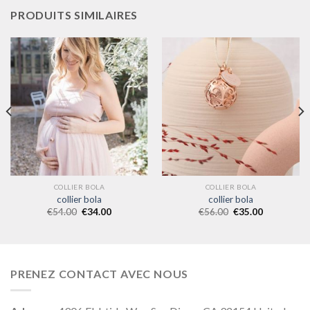
PRODUITS SIMILAIRES
COLLIER BOLA
COLLIER BOLA
collier bola
collier bola
€
54.00
€
34.00
€
56.00
€
35.00
PRENEZ CONTACT AVEC NOUS