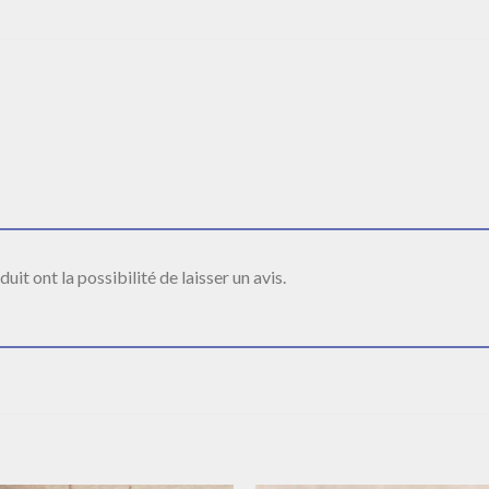
it ont la possibilité de laisser un avis.