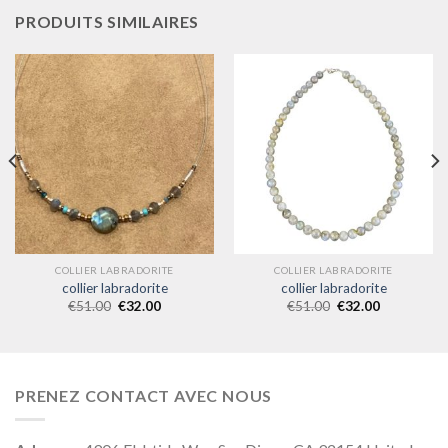
PRODUITS SIMILAIRES
COLLIER LABRADORITE
COLLIER LABRADORITE
collier labradorite
collier labradorite
€
51.00
€
32.00
€
51.00
€
32.00
PRENEZ CONTACT AVEC NOUS