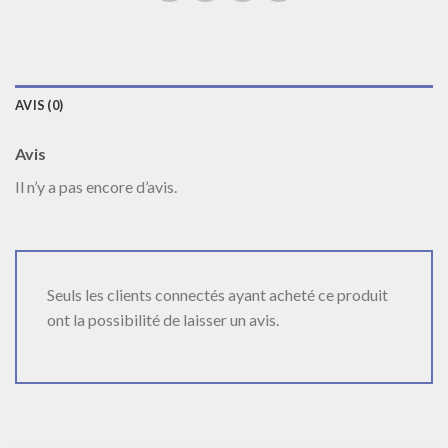
AVIS (0)
Avis
Il n’y a pas encore d’avis.
Seuls les clients connectés ayant acheté ce produit
ont la possibilité de laisser un avis.