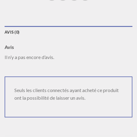
AVIS (0)
Avis
Il n’y a pas encore d’avis.
Seuls les clients connectés ayant acheté ce produit
ont la possibilité de laisser un avis.