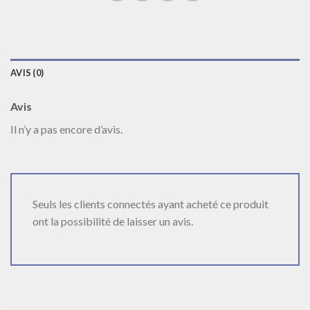
AVIS (0)
Avis
Il n’y a pas encore d’avis.
Seuls les clients connectés ayant acheté ce produit
ont la possibilité de laisser un avis.