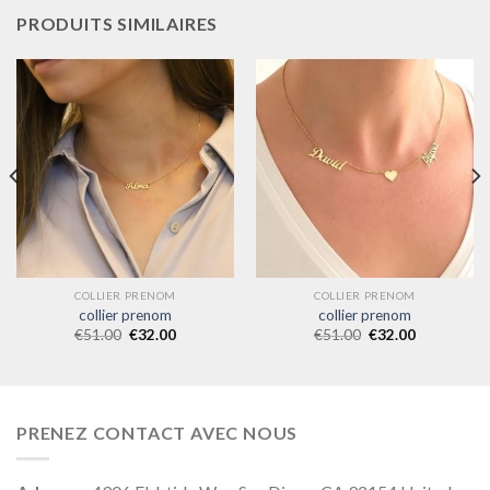
PRODUITS SIMILAIRES
COLLIER PRENOM
COLLIER PRENOM
collier prenom
collier prenom
€
51.00
€
32.00
€
51.00
€
32.00
PRENEZ CONTACT AVEC NOUS