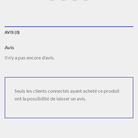
AVIS (0)
Avis
Il n’y a pas encore d’avis.
Seuls les clients connectés ayant acheté ce produit
ont la possibilité de laisser un avis.