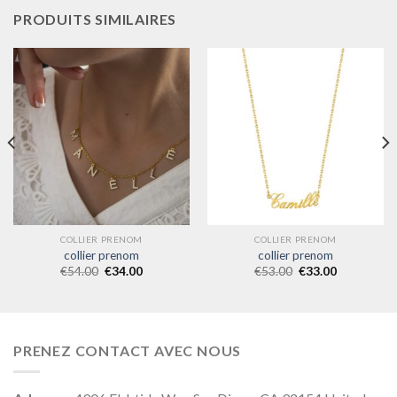
PRODUITS SIMILAIRES
COLLIER PRENOM
COLLIER PRENOM
collier prenom
collier prenom
€
54.00
€
34.00
€
53.00
€
33.00
PRENEZ CONTACT AVEC NOUS