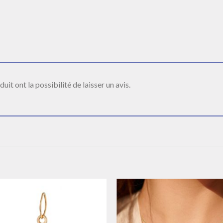
it ont la possibilité de laisser un avis.