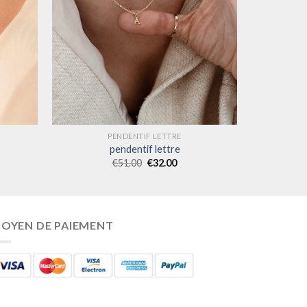
PENDENTIF LETTRE
pendentif lettre
€
51.00
€
32.00
OYEN DE PAIEMENT