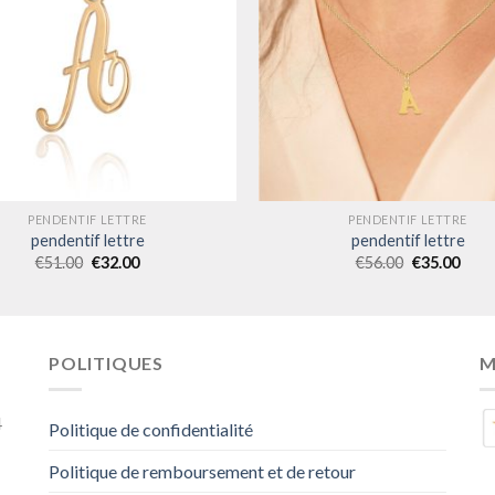
PENDENTIF LETTRE
PENDENTIF LETTRE
pendentif lettre
pendentif lettre
€
51.00
€
32.00
€
56.00
€
35.00
POLITIQUES
M
4
Politique de confidentialité
Politique de remboursement et de retour