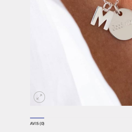
AVIS (0)