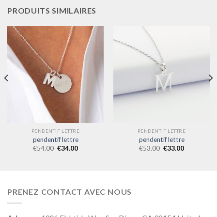
PRODUITS SIMILAIRES
PENDENTIF LETTRE
PENDENTIF LETTRE
pendentif lettre
pendentif lettre
€
54.00
€
34.00
€
53.00
€
33.00
PRENEZ CONTACT AVEC NOUS