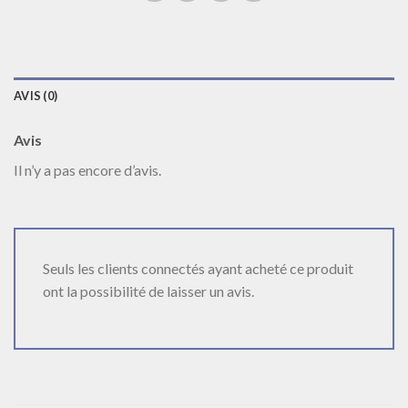
AVIS (0)
Avis
Il n’y a pas encore d’avis.
Seuls les clients connectés ayant acheté ce produit
ont la possibilité de laisser un avis.