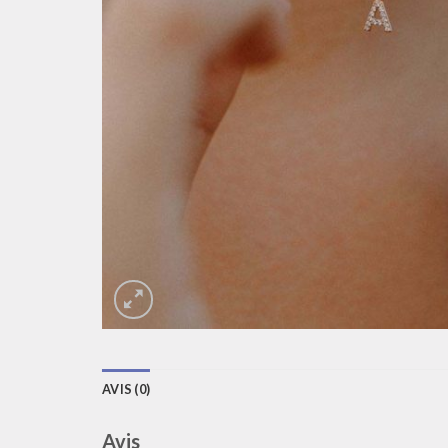
AVIS (0)
Avis