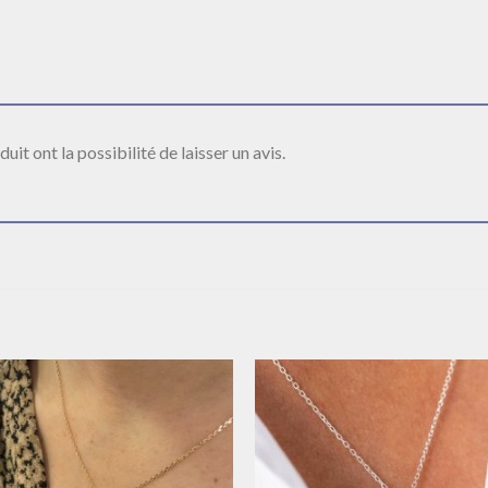
it ont la possibilité de laisser un avis.