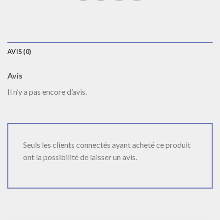
AVIS (0)
Avis
Il n’y a pas encore d’avis.
Seuls les clients connectés ayant acheté ce produit
ont la possibilité de laisser un avis.