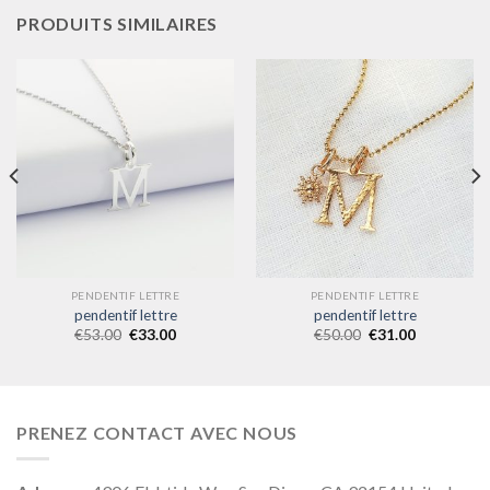
PRODUITS SIMILAIRES
PENDENTIF LETTRE
PENDENTIF LETTRE
pendentif lettre
pendentif lettre
€
53.00
€
33.00
€
50.00
€
31.00
PRENEZ CONTACT AVEC NOUS