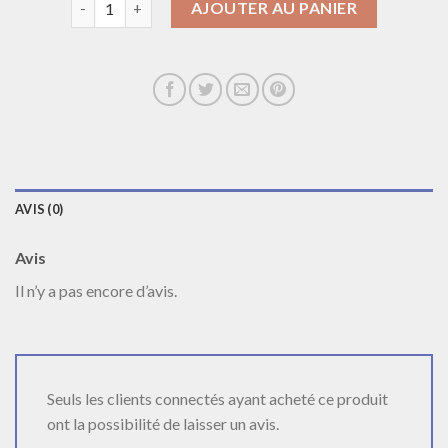
AJOUTER AU PANIER
AVIS (0)
Avis
Il n’y a pas encore d’avis.
Seuls les clients connectés ayant acheté ce produit
ont la possibilité de laisser un avis.