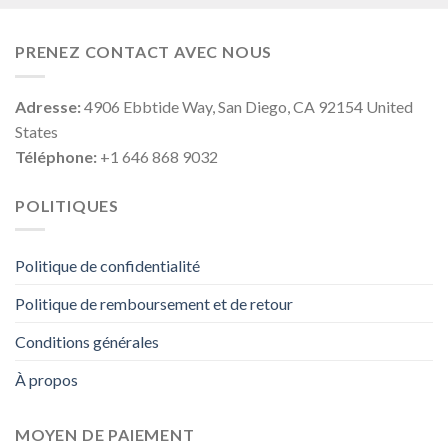
PRENEZ CONTACT AVEC NOUS
Adresse:
4906 Ebbtide Way, San Diego, CA 92154 United
States
Téléphone:
+1 646 868 9032
POLITIQUES
Politique de confidentialité
Politique de remboursement et de retour
Conditions générales
À propos
MOYEN DE PAIEMENT