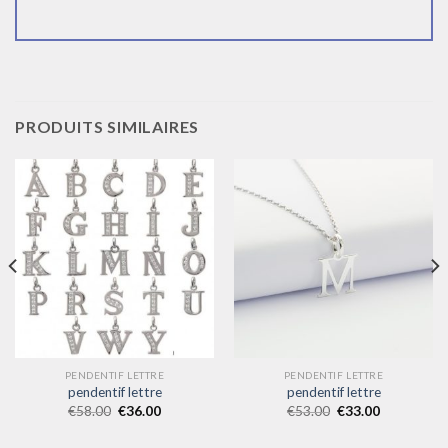
PRODUITS SIMILAIRES
PENDENTIF LETTRE
PENDENTIF LETTRE
pendentif lettre
pendentif lettre
€
58.00
€
36.00
€
53.00
€
33.00