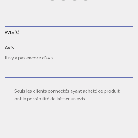
AVIS (0)
Avis
Il n’y a pas encore d’avis.
Seuls les clients connectés ayant acheté ce produit
ont la possibilité de laisser un avis.