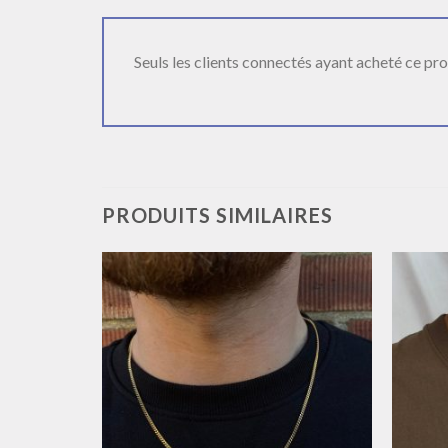
Seuls les clients connectés ayant acheté ce produ
PRODUITS SIMILAIRES