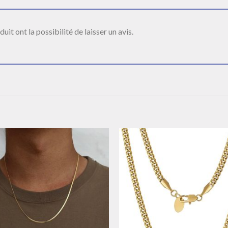
it ont la possibilité de laisser un avis.