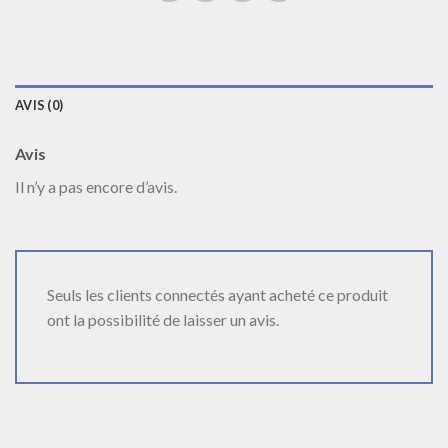
AVIS (0)
Avis
Il n’y a pas encore d’avis.
Seuls les clients connectés ayant acheté ce produit
ont la possibilité de laisser un avis.