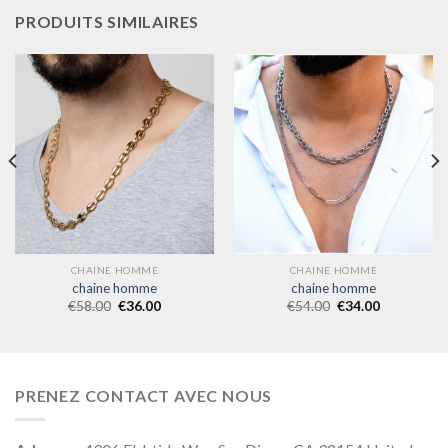
PRODUITS SIMILAIRES
CHAINE HOMME
CHAINE HOMME
chaine homme
chaine homme
€
58.00
€
36.00
€
54.00
€
34.00
PRENEZ CONTACT AVEC NOUS