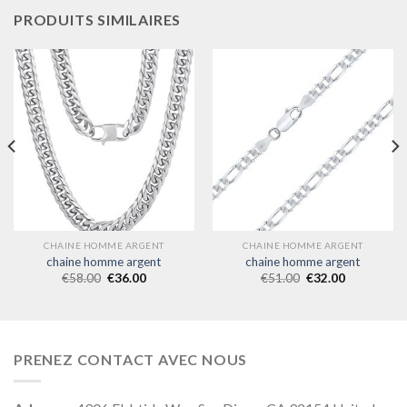
PRODUITS SIMILAIRES
CHAINE HOMME ARGENT
CHAINE HOMME ARGENT
chaine homme argent
chaine homme argent
€
58.00
€
36.00
€
51.00
€
32.00
PRENEZ CONTACT AVEC NOUS