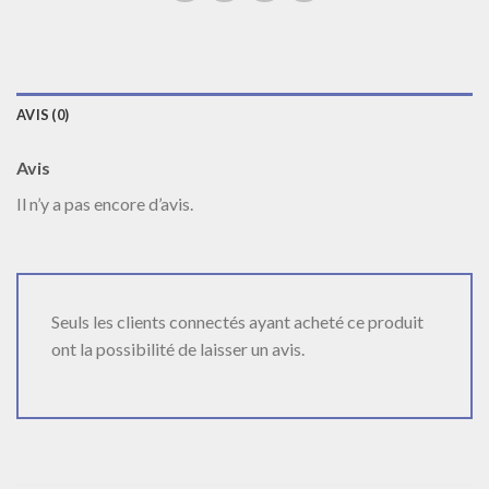
AVIS (0)
Avis
Il n’y a pas encore d’avis.
Seuls les clients connectés ayant acheté ce produit
ont la possibilité de laisser un avis.