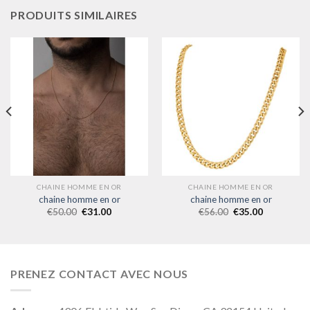
PRODUITS SIMILAIRES
CHAINE HOMME EN OR
CHAINE HOMME EN OR
chaine homme en or
chaine homme en or
€
50.00
€
31.00
€
56.00
€
35.00
PRENEZ CONTACT AVEC NOUS