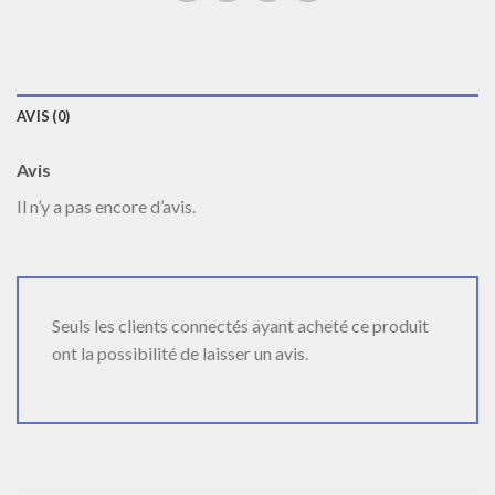
AVIS (0)
Avis
Il n’y a pas encore d’avis.
Seuls les clients connectés ayant acheté ce produit
ont la possibilité de laisser un avis.