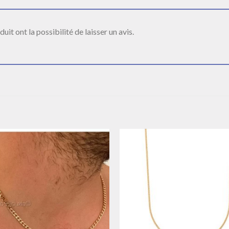
it ont la possibilité de laisser un avis.