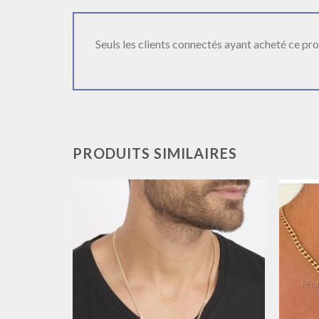
Seuls les clients connectés ayant acheté ce produ
PRODUITS SIMILAIRES