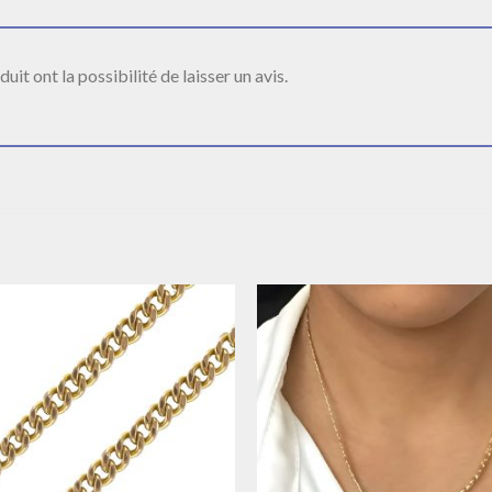
it ont la possibilité de laisser un avis.