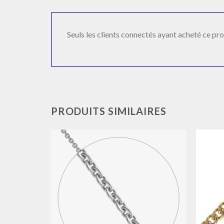
Seuls les clients connectés ayant acheté ce produ
PRODUITS SIMILAIRES