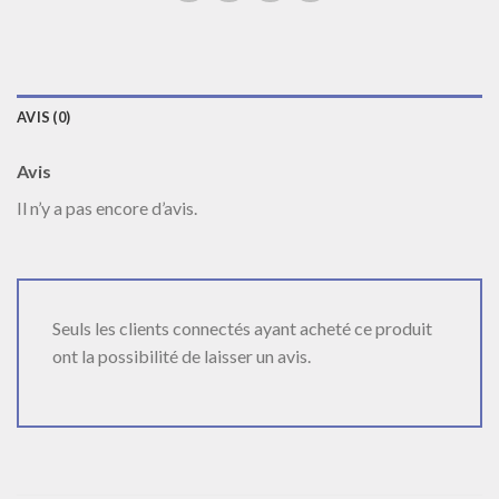
AVIS (0)
Avis
Il n’y a pas encore d’avis.
Seuls les clients connectés ayant acheté ce produit
ont la possibilité de laisser un avis.