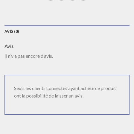
AVIS (0)
Avis
Il n’y a pas encore d’avis.
Seuls les clients connectés ayant acheté ce produit
ont la possibilité de laisser un avis.