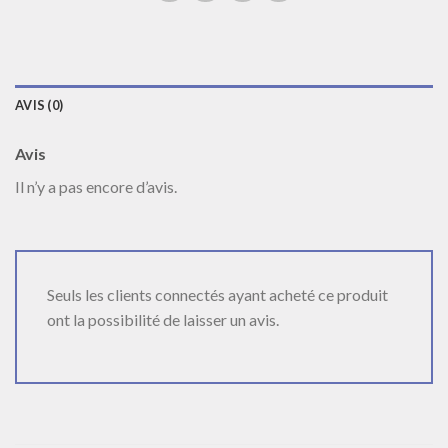
AVIS (0)
Avis
Il n’y a pas encore d’avis.
Seuls les clients connectés ayant acheté ce produit
ont la possibilité de laisser un avis.