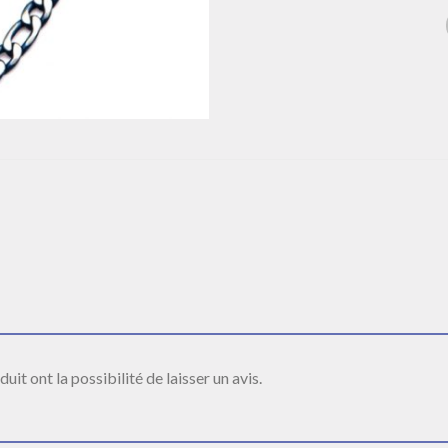
it ont la possibilité de laisser un avis.