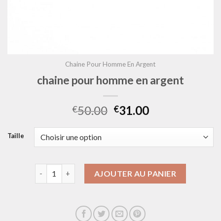
Chaine Pour Homme En Argent
chaine pour homme en argent
50.00
31.00
€
€
Taille
quantité de chaine pour homme en argent
AJOUTER AU PANIER