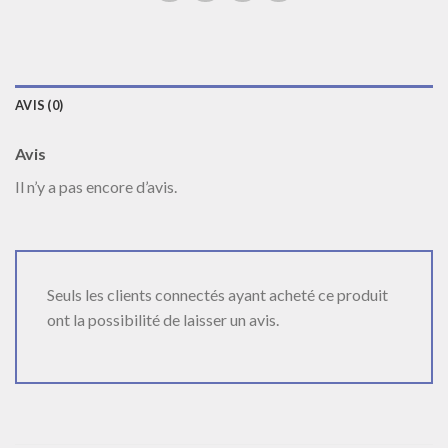
AVIS (0)
Avis
Il n’y a pas encore d’avis.
Seuls les clients connectés ayant acheté ce produit
ont la possibilité de laisser un avis.