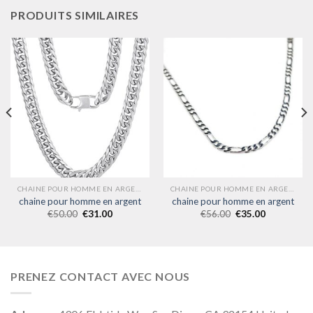
PRODUITS SIMILAIRES
CHAINE POUR HOMME EN ARGENT
CHAINE POUR HOMME EN ARGENT
chaine pour homme en argent
chaine pour homme en argent
€
50.00
€
31.00
€
56.00
€
35.00
PRENEZ CONTACT AVEC NOUS