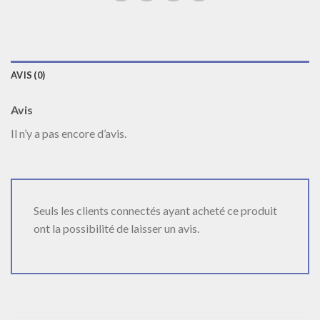
AVIS (0)
Avis
Il n’y a pas encore d’avis.
Seuls les clients connectés ayant acheté ce produit
ont la possibilité de laisser un avis.