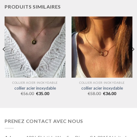
PRODUITS SIMILAIRES
COLLIER ACIER INOXYDABLE
COLLIER ACIER INOXYDABLE
collier acier inoxydable
collier acier inoxydable
€
56.00
€
35.00
€
58.00
€
36.00
PRENEZ CONTACT AVEC NOUS