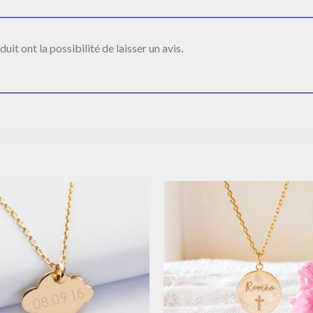
it ont la possibilité de laisser un avis.