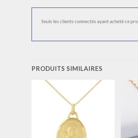
Seuls les clients connectés ayant acheté ce produ
PRODUITS SIMILAIRES