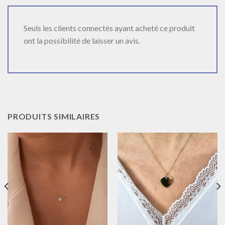
Seuls les clients connectés ayant acheté ce produit
ont la possibilité de laisser un avis.
PRODUITS SIMILAIRES