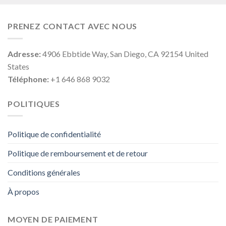
PRENEZ CONTACT AVEC NOUS
Adresse:
4906 Ebbtide Way, San Diego, CA 92154 United
States
Téléphone:
+1 646 868 9032
POLITIQUES
Politique de confidentialité
Politique de remboursement et de retour
Conditions générales
À propos
MOYEN DE PAIEMENT