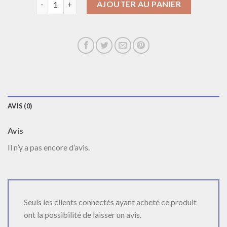
AJOUTER AU PANIER
AVIS (0)
Avis
Il n’y a pas encore d’avis.
Seuls les clients connectés ayant acheté ce produit
ont la possibilité de laisser un avis.