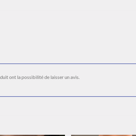
it ont la possibilité de laisser un avis.