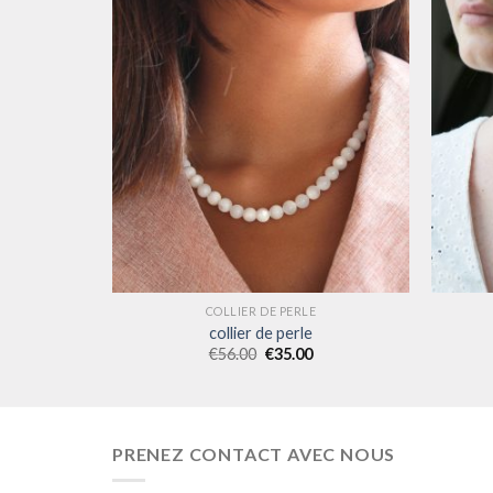
COLLIER DE PERLE
collier de perle
€
56.00
€
35.00
PRENEZ CONTACT AVEC NOUS