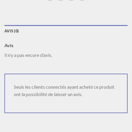
AVIS (0)
Avis
Il n’y a pas encore d’avis.
Seuls les clients connectés ayant acheté ce produit
ont la possibilité de laisser un avis.