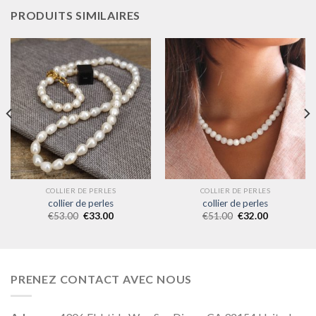
PRODUITS SIMILAIRES
COLLIER DE PERLES
COLLIER DE PERLES
collier de perles
collier de perles
€
53.00
€
33.00
€
51.00
€
32.00
PRENEZ CONTACT AVEC NOUS