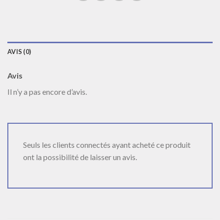
AVIS (0)
Avis
Il n’y a pas encore d’avis.
Seuls les clients connectés ayant acheté ce produit
ont la possibilité de laisser un avis.