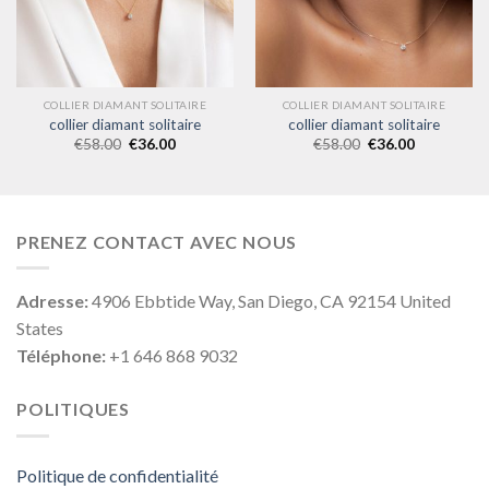
COLLIER DIAMANT SOLITAIRE
COLLIER DIAMANT SOLITAIRE
collier diamant solitaire
collier diamant solitaire
€
58.00
€
36.00
€
58.00
€
36.00
PRENEZ CONTACT AVEC NOUS
Adresse:
4906 Ebbtide Way, San Diego, CA 92154 United
States
Téléphone:
+1 646 868 9032
POLITIQUES
Politique de confidentialité