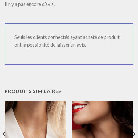
Il n’y a pas encore d’avis.
Seuls les clients connectés ayant acheté ce produit
ont la possibilité de laisser un avis.
PRODUITS SIMILAIRES