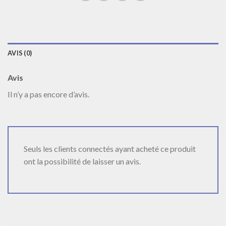
AVIS (0)
Avis
Il n’y a pas encore d’avis.
Seuls les clients connectés ayant acheté ce produit
ont la possibilité de laisser un avis.