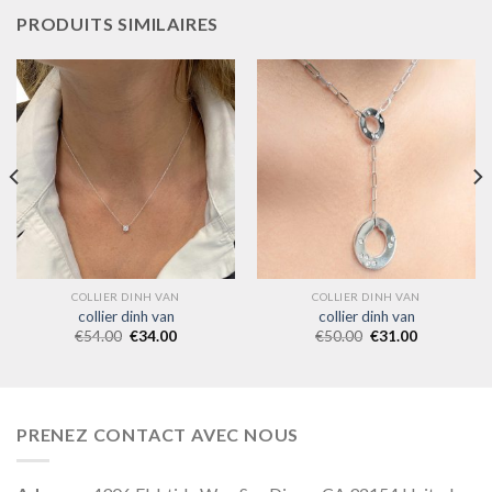
PRODUITS SIMILAIRES
COLLIER DINH VAN
COLLIER DINH VAN
collier dinh van
collier dinh van
€
54.00
€
34.00
€
50.00
€
31.00
PRENEZ CONTACT AVEC NOUS