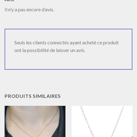
Il n’y a pas encore d’avis.
Seuls les clients connectés ayant acheté ce produit
ont la possibilité de laisser un avis.
PRODUITS SIMILAIRES