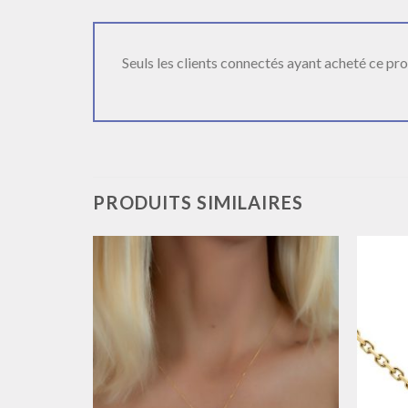
Seuls les clients connectés ayant acheté ce produ
PRODUITS SIMILAIRES