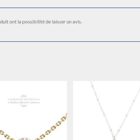
it ont la possibilité de laisser un avis.