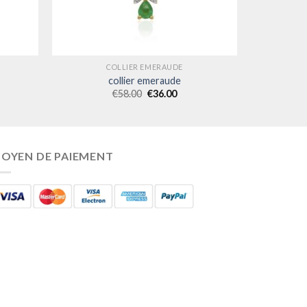
COLLIER EMERAUDE
collier emeraude
€
58.00
€
36.00
OYEN DE PAIEMENT