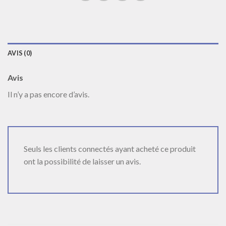
AVIS (0)
Avis
Il n’y a pas encore d’avis.
Seuls les clients connectés ayant acheté ce produit
ont la possibilité de laisser un avis.