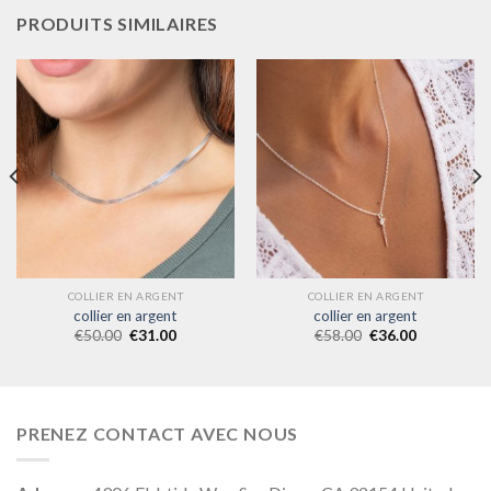
PRODUITS SIMILAIRES
COLLIER EN ARGENT
COLLIER EN ARGENT
collier en argent
collier en argent
€
50.00
€
31.00
€
58.00
€
36.00
PRENEZ CONTACT AVEC NOUS