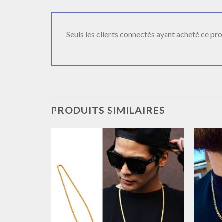
Seuls les clients connectés ayant acheté ce produ
PRODUITS SIMILAIRES