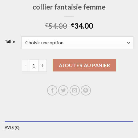
collier fantaisie femme
54.00
34.00
€
€
Taille
quantité de collier fantaisie femme
AJOUTER AU PANIER
AVIS (0)