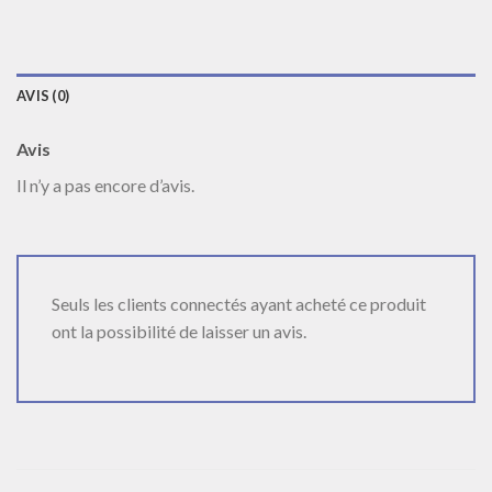
AVIS (0)
Avis
Il n’y a pas encore d’avis.
Seuls les clients connectés ayant acheté ce produit
ont la possibilité de laisser un avis.