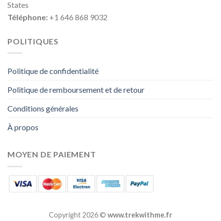
States
Téléphone:
+1 646 868 9032
POLITIQUES
Politique de confidentialité
Politique de remboursement et de retour
Conditions générales
À propos
MOYEN DE PAIEMENT
Copyright 2026 ©
www.trekwithme.fr