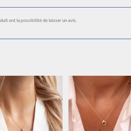
it ont la possibilité de laisser un avis.