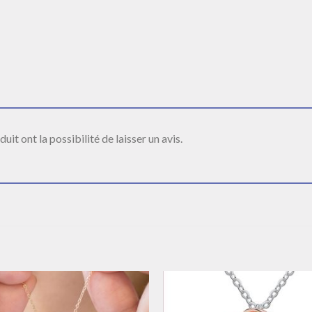
it ont la possibilité de laisser un avis.