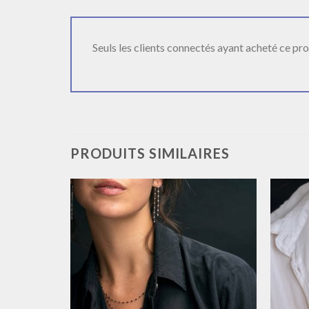
Seuls les clients connectés ayant acheté ce produ
PRODUITS SIMILAIRES