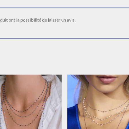
it ont la possibilité de laisser un avis.