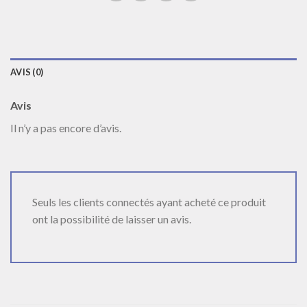
AVIS (0)
Avis
Il n’y a pas encore d’avis.
Seuls les clients connectés ayant acheté ce produit
ont la possibilité de laisser un avis.