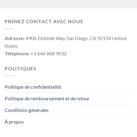
PRENEZ CONTACT AVEC NOUS
Adresse:
4906 Ebbtide Way, San Diego, CA 92154 United
States
Téléphone:
+1 646 868 9032
POLITIQUES
Politique de confidentialité
Politique de remboursement et de retour
Conditions générales
À propos