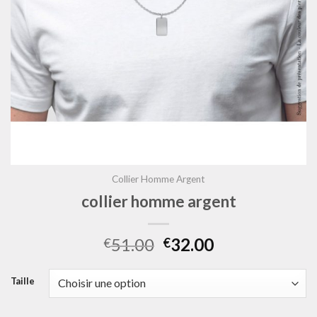
Collier Homme Argent
collier homme argent
51.00
32.00
€
€
Taille