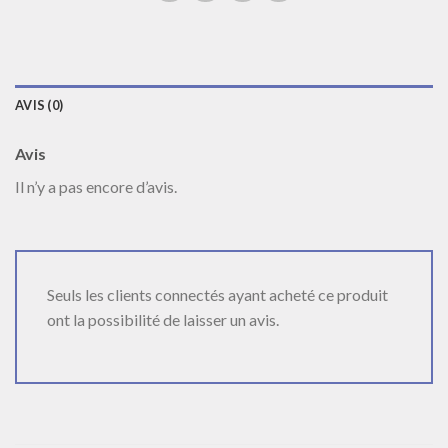
AVIS (0)
Avis
Il n’y a pas encore d’avis.
Seuls les clients connectés ayant acheté ce produit
ont la possibilité de laisser un avis.